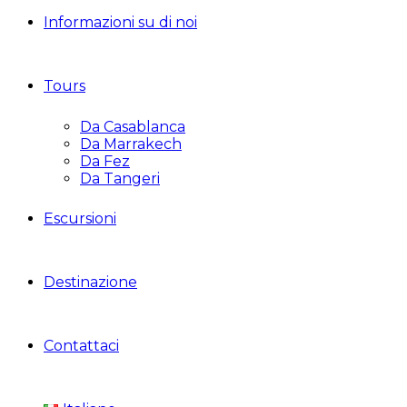
Informazioni su di noi
Tours
Da Casablanca
Da Marrakech
Da Fez
Da Tangeri
Escursioni
Destinazione
Contattaci