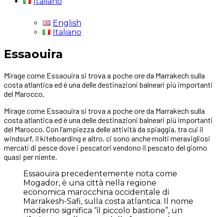
Italiano
English
Italiano
Essaouira
Mirage come Essaouira si trova a poche ore da Marrakech sulla
costa atlantica ed è una delle destinazioni balneari più importanti
del Marocco.
Mirage come Essaouira si trova a poche ore da Marrakech sulla
costa atlantica ed è una delle destinazioni balneari più importanti
del Marocco. Con l’ampiezza delle attività da spiaggia, tra cui il
windsurf, il kiteboarding e altro, ci sono anche molti meravigliosi
mercati di pesce dove i pescatori vendono il pescato del giorno
quasi per niente.
Essaouira precedentemente nota come
Mogador, è una città nella regione
economica marocchina occidentale di
Marrakesh-Safi, sulla costa atlantica. Il nome
moderno significa “il piccolo bastione”, un