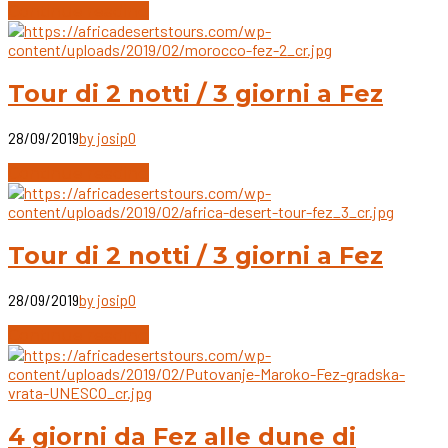
Continue reading
Tour di 2 notti / 3 giorni a Fez
28/09/2019
by josip
0
Continue reading
Tour di 2 notti / 3 giorni a Fez
28/09/2019
by josip
0
Continue reading
4 giorni da Fez alle dune di