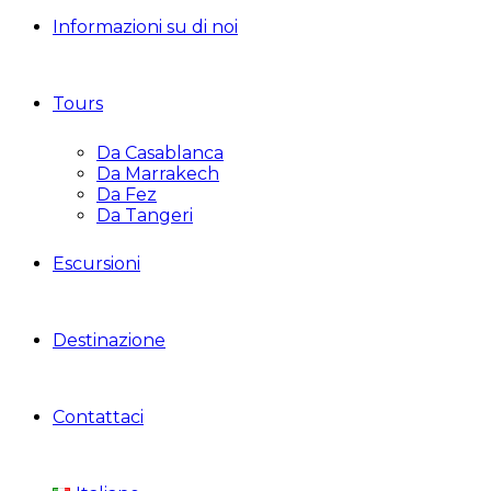
Informazioni su di noi
Tours
Da Casablanca
Da Marrakech
Da Fez
Da Tangeri
Escursioni
Destinazione
Contattaci