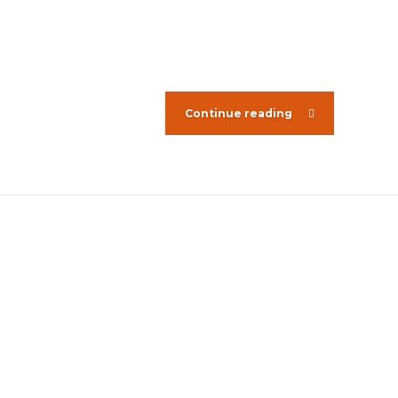
Continue reading