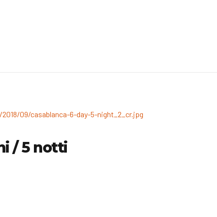
 / 5 notti