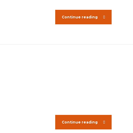
Continue reading
Continue reading