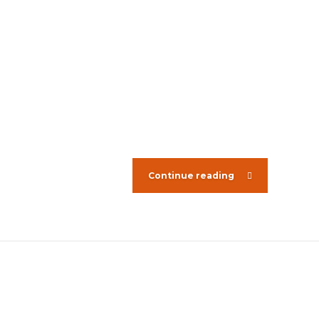
Continue reading