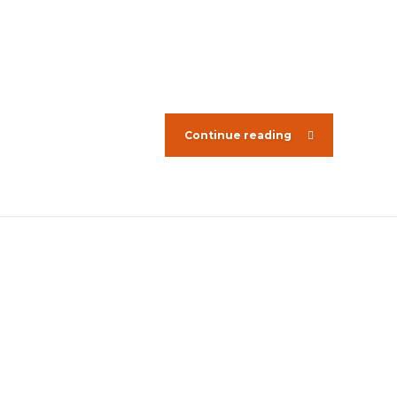
Continue reading