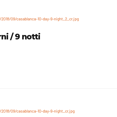
i / 9 notti