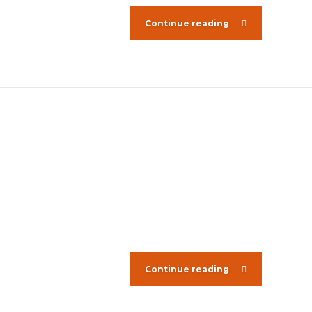
Continue reading
Continue reading