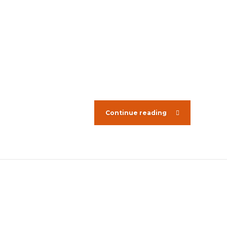
Continue reading