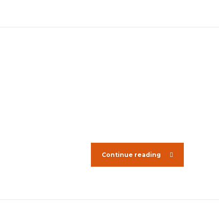
Continue reading