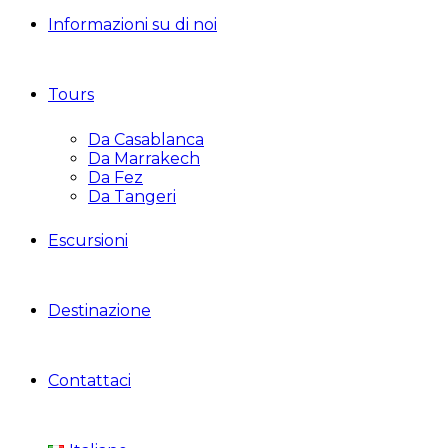
Informazioni su di noi
Tours
Da Casablanca
Da Marrakech
Da Fez
Da Tangeri
Escursioni
Destinazione
Contattaci