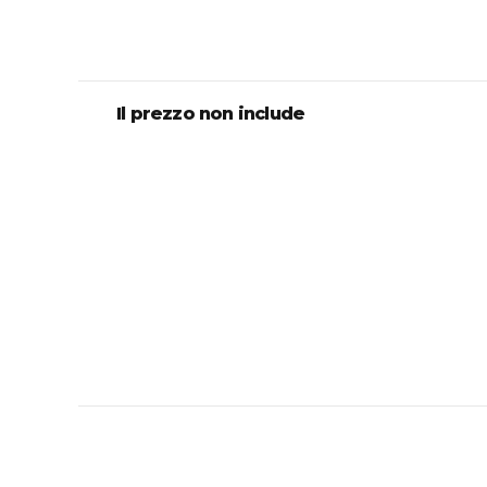
Il prezzo non include