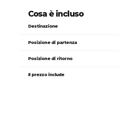
Cosa è incluso
Destinazione
Posizione di partenza
Posizione di ritorno
Il prezzo include