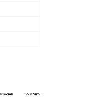
speciali
Tour Simili