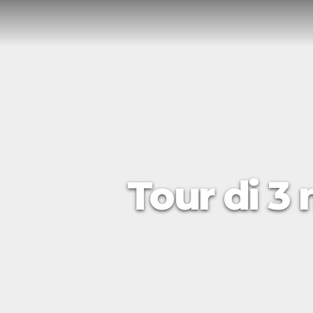
Tour di 3 