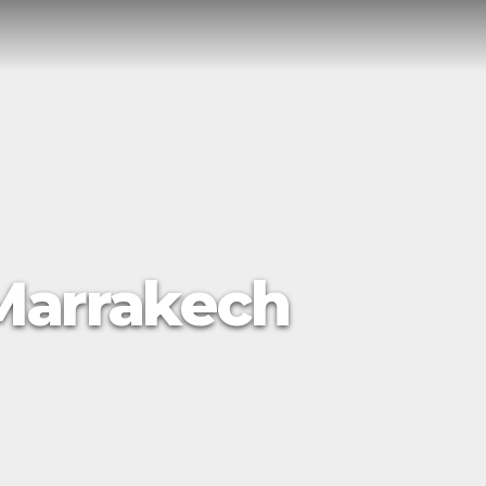
a Marrakech