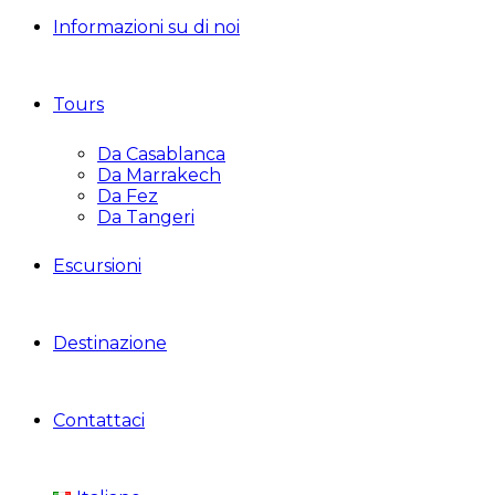
Informazioni su di noi
Tours
Da Casablanca
Da Marrakech
Da Fez
Da Tangeri
Escursioni
Destinazione
Contattaci