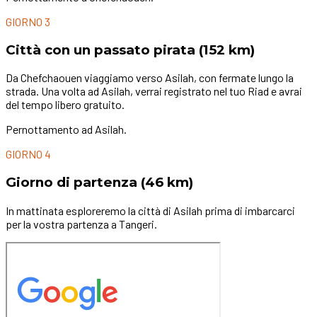
GIORNO 3
Città con un passato pirata (152 km)
Da Chefchaouen viaggiamo verso Asilah, con fermate lungo la
strada. Una volta ad Asilah, verrai registrato nel tuo Riad e avrai
del tempo libero gratuito.
Pernottamento ad Asilah.
GIORNO 4
Giorno di partenza (46 km)
In mattinata esploreremo la città di Asilah prima di imbarcarci
per la vostra partenza a Tangeri.