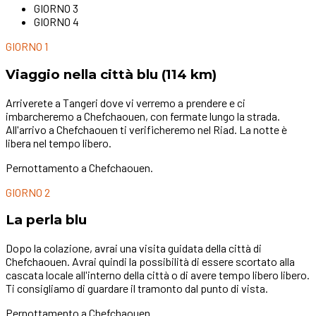
GIORNO 3
GIORNO 4
GIORNO 1
Viaggio nella città blu (114 km)
Arriverete a Tangeri dove vi verremo a prendere e ci
imbarcheremo a Chefchaouen, con fermate lungo la strada.
All'arrivo a Chefchaouen ti verificheremo nel Riad. La notte è
libera nel tempo libero.
Pernottamento a Chefchaouen.
GIORNO 2
La perla blu
Dopo la colazione, avrai una visita guidata della città di
Chefchaouen. Avrai quindi la possibilità di essere scortato alla
cascata locale all'interno della città o di avere tempo libero libero.
Ti consigliamo di guardare il tramonto dal punto di vista.
Pernottamento a Chefchaouen.