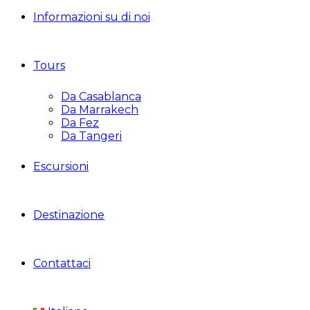
Informazioni su di noi
Tours
Da Casablanca
Da Marrakech
Da Fez
Da Tangeri
Escursioni
Destinazione
Contattaci