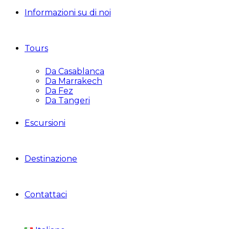
Informazioni su di noi
Tours
Da Casablanca
Da Marrakech
Da Fez
Da Tangeri
Escursioni
Destinazione
Contattaci