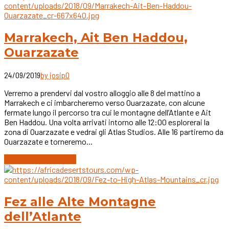
Marrakech, Ait Ben Haddou,
Ouarzazate
24/09/2019
by josip
0
Verremo a prendervi dal vostro alloggio alle 8 del mattino a
Marrakech e ci imbarcheremo verso Ouarzazate, con alcune
fermate lungo il percorso tra cui le montagne dell’Atlante e Ait
Ben Haddou. Una volta arrivati intorno alle 12:00 esplorerai la
zona di Ouarzazate e vedrai gli Atlas Studios. Alle 16 partiremo da
Ouarzazate e torneremo...
Continue reading
Fez alle Alte Montagne
dell’Atlante