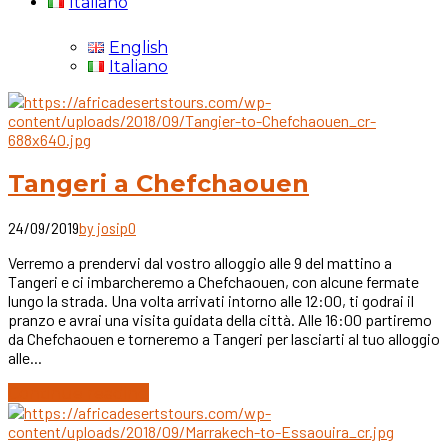
Italiano
English
Italiano
Tangeri a Chefchaouen
24/09/2019
by josip
0
Verremo a prendervi dal vostro alloggio alle 9 del mattino a
Tangeri e ci imbarcheremo a Chefchaouen, con alcune fermate
lungo la strada. Una volta arrivati intorno alle 12:00, ti godrai il
pranzo e avrai una visita guidata della città. Alle 16:00 partiremo
da Chefchaouen e torneremo a Tangeri per lasciarti al tuo alloggio
alle...
Continue reading