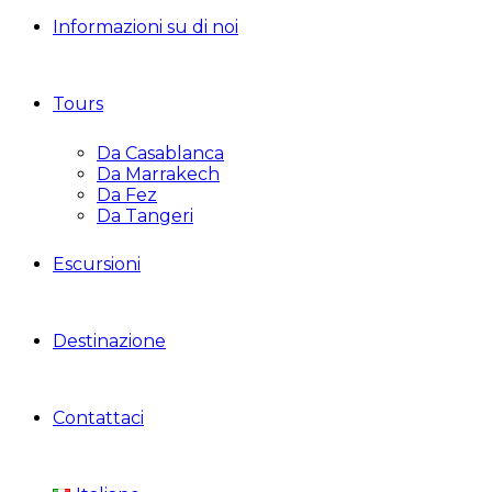
Informazioni su di noi
Tours
Da Casablanca
Da Marrakech
Da Fez
Da Tangeri
Escursioni
Destinazione
Contattaci