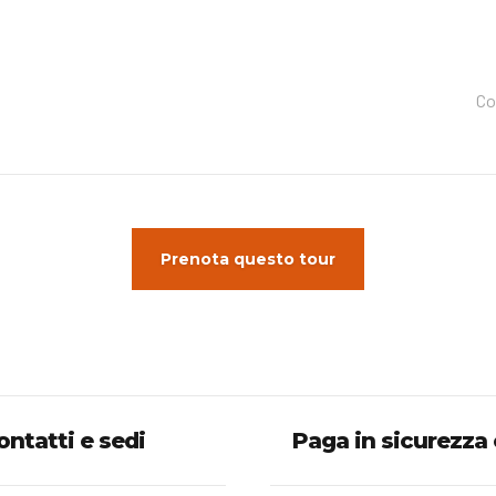
Co
Prenota questo tour
ontatti e sedi
Paga in sicurezza